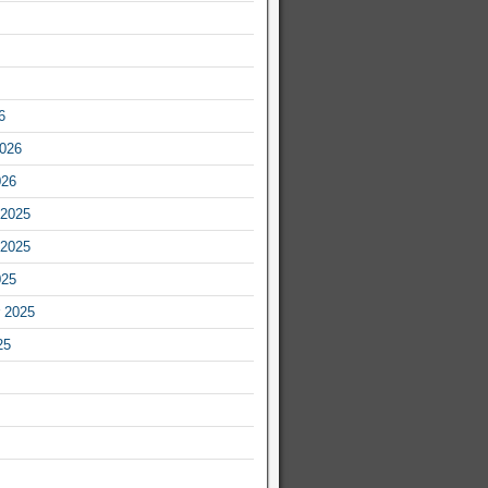
6
2026
026
2025
2025
025
 2025
25