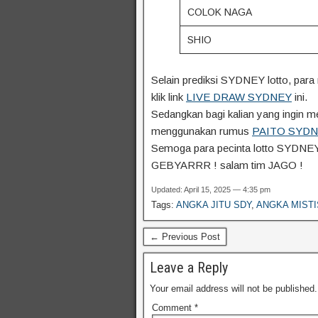
COLOK NAGA
SHIO
Selain prediksi SYDNEY lotto, par
klik link
LIVE DRAW SYDNEY
ini.
Sedangkan bagi kalian yang ingin me
menggunakan rumus
PAITO SYD
Semoga para pecinta lotto SYDNEY
GEBYARRR ! salam tim JAGO !
Updated: April 15, 2025 — 4:35 pm
Tags:
ANGKA JITU SDY
,
ANGKA MISTI
← Previous Post
Leave a Reply
Your email address will not be published.
Comment
*