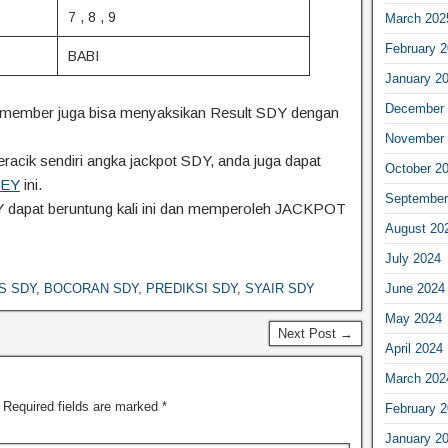
7 , 8 , 9
March 202
February 
BABI
January 2
December 
a member juga bisa menyaksikan Result SDY dengan
November 
racik sendiri angka jackpot SDY, anda juga dapat
October 2
NEY
ini.
September
 dapat beruntung kali ini dan memperoleh JACKPOT
August 20
July 2024
S SDY
,
BOCORAN SDY
,
PREDIKSI SDY
,
SYAIR SDY
June 2024
May 2024
Next Post →
April 2024
March 202
Required fields are marked
*
February 
January 2