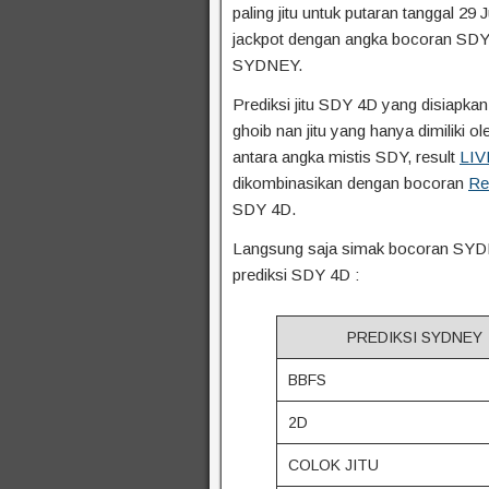
paling jitu untuk putaran tanggal 
jackpot dengan angka bocoran SD
SYDNEY.
Prediksi jitu SDY 4D yang disiapk
ghoib nan jitu yang hanya dimiliki 
antara angka mistis SDY, result
LI
dikombinasikan dengan bocoran
Re
SDY 4D.
Langsung saja simak bocoran SYDNEY
prediksi SDY 4D :
PREDIKSI SYDNEY
BBFS
2D
COLOK JITU