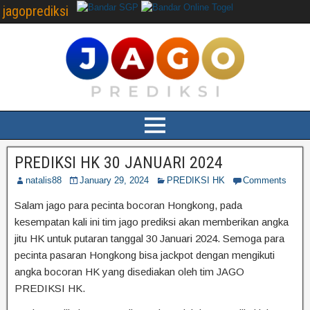
jagoprediksi
PREDIKSI HK 30 JANUARI 2024
natalis88
January 29, 2024
PREDIKSI HK
Comments
Salam jago para pecinta bocoran Hongkong, pada
kesempatan kali ini tim jago prediksi akan memberikan angka
jitu HK untuk putaran tanggal 30 Januari 2024. Semoga para
pecinta pasaran Hongkong bisa jackpot dengan mengikuti
angka bocoran HK yang disediakan oleh tim JAGO
PREDIKSI HK.