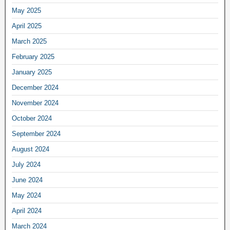
May 2025
April 2025
March 2025
February 2025
January 2025
December 2024
November 2024
October 2024
September 2024
August 2024
July 2024
June 2024
May 2024
April 2024
March 2024