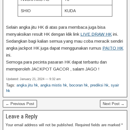
SHIO
KUDA
Selain angka jitu HK di atas para membaca juga bisa
menyaksikan result HK dengan klik link
LIVE DRAW HK
ini.
Sedangkan bagi kalian semua yang mau coba meracik sendiri
angka jackpot HK juga dapat menggunakan rumus
PAITO HK
ini.
Semoga para pecinta pasaran HK dapat terbantu dan
memperoleh JACKPOT GACOR , salam JAGO !
Updated: January 21, 2024 — 9:32 am
Tags:
angka jitu hk
,
angka mistis hk
,
bocoran hk
,
prediksi hk
,
syair
hk
← Previous Post
Next Post →
Leave a Reply
Your email address will not be published.
Required fields are marked
*