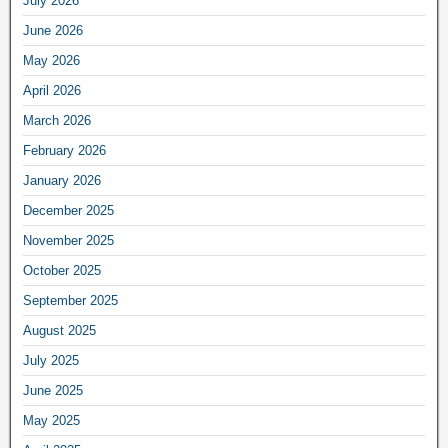
July 2026
June 2026
May 2026
April 2026
March 2026
February 2026
January 2026
December 2025
November 2025
October 2025
September 2025
August 2025
July 2025
June 2025
May 2025