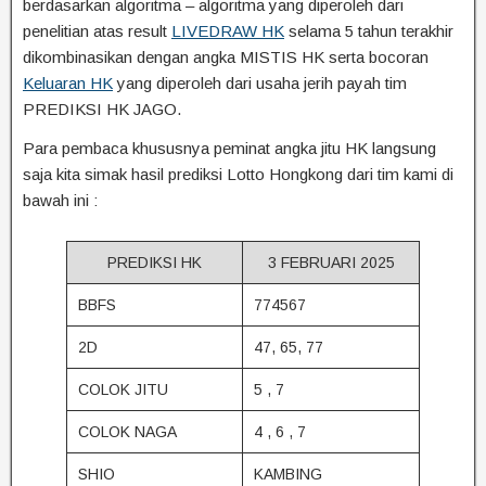
berdasarkan algoritma – algoritma yang diperoleh dari
penelitian atas result
LIVEDRAW HK
selama 5 tahun terakhir
dikombinasikan dengan angka MISTIS HK serta bocoran
Keluaran HK
yang diperoleh dari usaha jerih payah tim
PREDIKSI HK JAGO.
Para pembaca khususnya peminat angka jitu HK langsung
saja kita simak hasil prediksi Lotto Hongkong dari tim kami di
bawah ini :
PREDIKSI HK
3 FEBRUARI 2025
BBFS
774567
2D
47, 65, 77
COLOK JITU
5 , 7
COLOK NAGA
4 , 6 , 7
SHIO
KAMBING