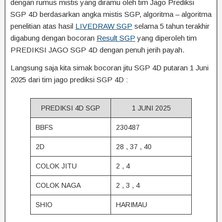
dengan rumus mistis yang diramu oleh tim Jago Prediksi
SGP 4D berdasarkan angka mistis SGP, algoritma – algoritma
penelitian atas hasil
LIVEDRAW SGP
selama 5 tahun terakhir
digabung dengan bocoran
Result SGP
yang diperoleh tim
PREDIKSI JAGO SGP 4D dengan penuh jerih payah.
Langsung saja kita simak bocoran jitu SGP 4D putaran 1 Juni
2025 dari tim jago prediksi SGP 4D :
PREDIKSI 4D SGP
1 JUNI 2025
BBFS
230487
2D
28 , 37 , 40
COLOK JITU
2 , 4
COLOK NAGA
2 , 3 , 4
SHIO
HARIMAU