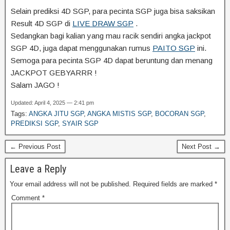
Selain prediksi 4D SGP, para pecinta SGP juga bisa saksikan
Result 4D SGP di
LIVE DRAW SGP
.
Sedangkan bagi kalian yang mau racik sendiri angka jackpot
SGP 4D, juga dapat menggunakan rumus
PAITO SGP
ini.
Semoga para pecinta SGP 4D dapat beruntung dan menang
JACKPOT GEBYARRR !
Salam JAGO !
Updated: April 4, 2025 — 2:41 pm
Tags:
ANGKA JITU SGP
,
ANGKA MISTIS SGP
,
BOCORAN SGP
,
PREDIKSI SGP
,
SYAIR SGP
← Previous Post
Next Post →
Leave a Reply
Your email address will not be published.
Required fields are marked
*
Comment
*