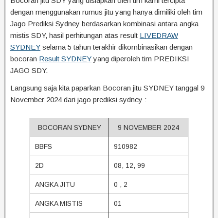
Bocoran jitu SDY yang disiapkan oleh tim kami tercipta
dengan menggunakan rumus jitu yang hanya dimiliki oleh tim
Jago Prediksi Sydney berdasarkan kombinasi antara angka
mistis SDY, hasil perhitungan atas result
LIVEDRAW
SYDNEY
selama 5 tahun terakhir dikombinasikan dengan
bocoran
Result SYDNEY
yang diperoleh tim PREDIKSI
JAGO SDY.
Langsung saja kita paparkan Bocoran jitu SYDNEY tanggal 9
November 2024 dari jago prediksi sydney :
BOCORAN SYDNEY
9 NOVEMBER 2024
BBFS
910982
2D
08, 12, 99
ANGKA JITU
0 , 2
ANGKA MISTIS
01